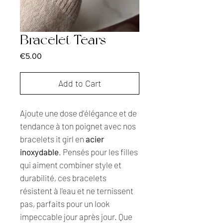
Bracelet Tears
Price
€5.00
Add to Cart
Ajoute une dose d'élégance et de
tendance à ton poignet avec nos
bracelets it girl en
acier
inoxydable
. Pensés pour les filles
qui aiment combiner style et
durabilité, ces bracelets
résistent à l'eau et ne ternissent
pas, parfaits pour un look
impeccable jour après jour. Que