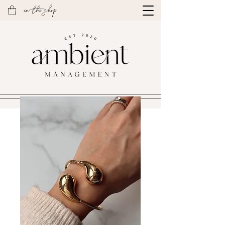
in the shop