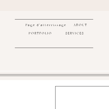
Page d'atterrissage
ABOUT
PORTFOLIO
SERVICES