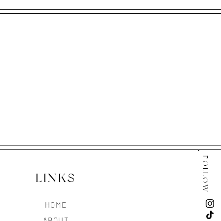
FOLLOW
LINKS
HOME
ABOUT