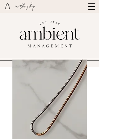
in the shop