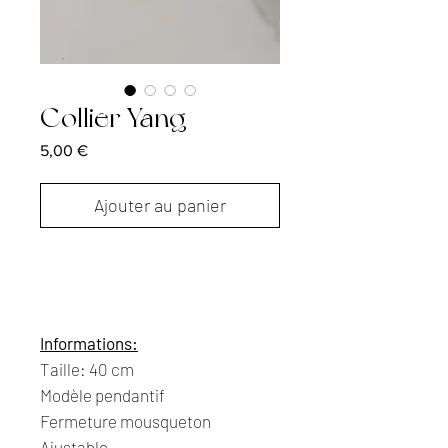
Collier Yang
Prix
5,00 €
Ajouter au panier
Informations:
Taille: 40 cm
Modèle pendantif
Fermeture mousqueton
Ajustable