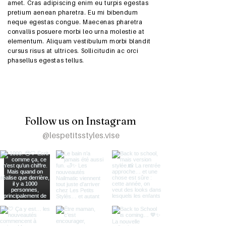
amet. Cras adipiscing enim eu turpis egestas
pretium aenean pharetra. Eu mi bibendum
neque egestas congue. Maecenas pharetra
convallis posuere morbi leo urna molestie at
elementum. Aliquam vestibulum morbi blandit
cursus risus at ultrices. Sollicitudin ac orci
phasellus egestas tellus.
Follow us on Instagram
@lespetitsstyles.vise