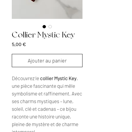
Collier Mystic Key
Prix
5,00 €
Ajouter au panier
Découvrez le
collier Mystic Key
,
une pièce fascinante qui mêle
symbolisme et raffinement. Avec
ses charms mystiques – lune,
soleil, clé et cadenas – ce bijou
raconte une histoire unique,
pleine de mystère et de charme
intemporel.