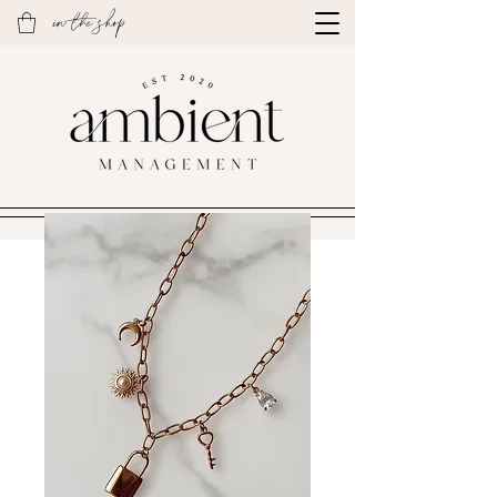
in the shop