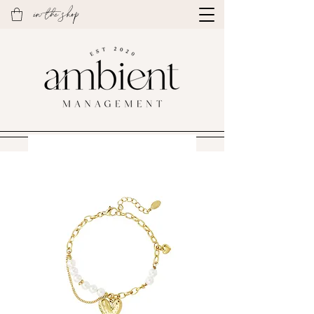
in the shop