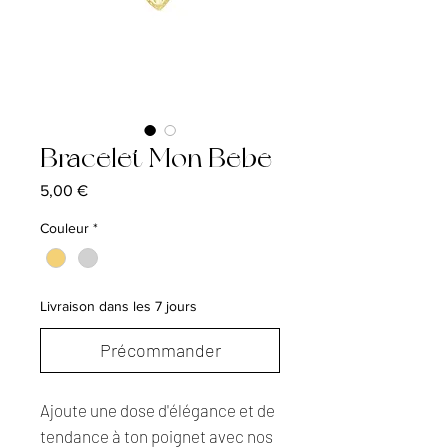
Bracelet Mon Bebe
Prix
5,00 €
Couleur
*
Livraison dans les 7 jours
Précommander
Ajoute une dose d'élégance et de
tendance à ton poignet avec nos