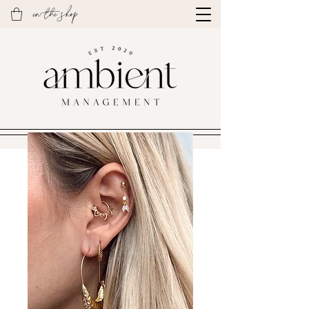
in the shop