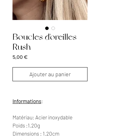
Boucles d'oreilles
Rush
Prix
5,00 €
Ajouter au panier
Informations
:
Matériau: Acier inoxydable
Poids :1.20g
Dimensions : 1.20cm