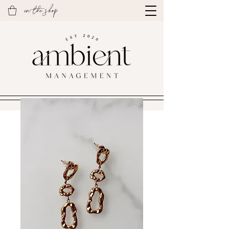
in the shop