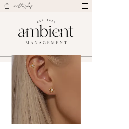
in the shop