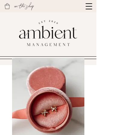
in the shop