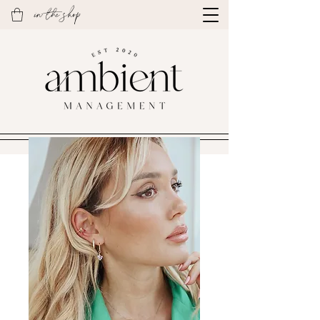
in the shop