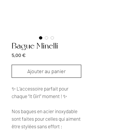
Bague Minelli
Prix
5,00 €
Ajouter au panier
✨ L’accessoire parfait pour
chaque “It Girl” moment ! ✨
Nos bagues en acier inoxydable
sont faites pour celles qui aiment
être stylées sans effort :