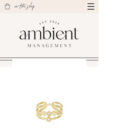
in the shop