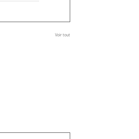
Voir tout