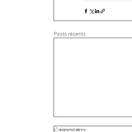
Posts récents
Commentaires