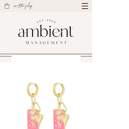
in the shop