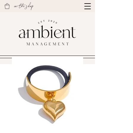
in the shop