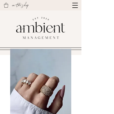
in the shop