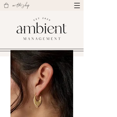
in the shop